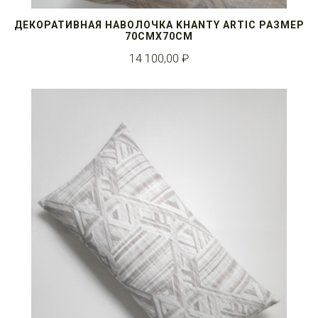
ДЕКОРАТИВНАЯ НАВОЛОЧКА KHANTY ARTIC РАЗМЕР
70СМX70СМ
14 100,00 ₽