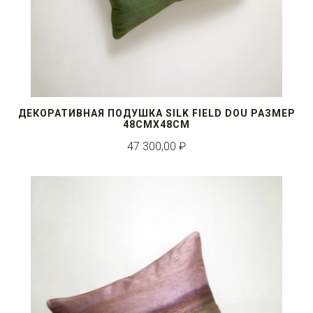
ДЕКОРАТИВНАЯ ПОДУШКА SILK FIELD DOU РАЗМЕР
48СМX48СМ
47 300,00 ₽