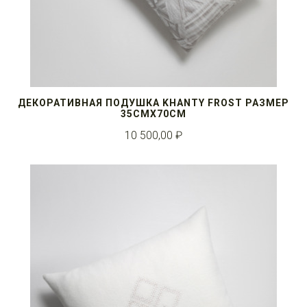
ДЕКОРАТИВНАЯ ПОДУШКА KHANTY FROST РАЗМЕР
35СМX70СМ
10 500,00 ₽