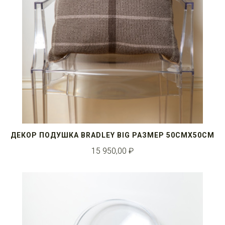
ДЕКОР ПОДУШКА BRADLEY BIG РАЗМЕР 50СМX50СМ
15 950,00 ₽