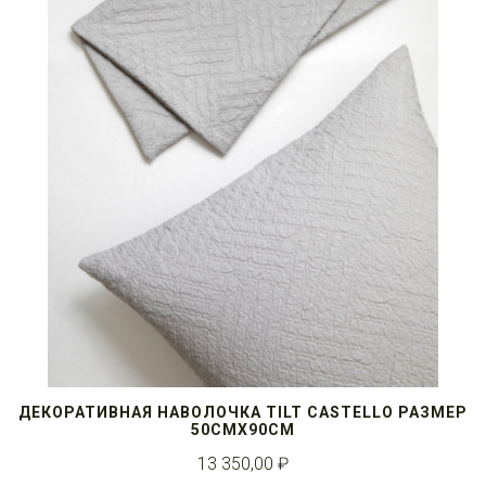
ДЕКОРАТИВНАЯ НАВОЛОЧКА TILT CASTELLO РАЗМЕР
50СМX90СМ
13 350,00 ₽