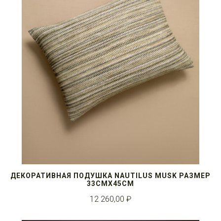
ДЕКОРАТИВНАЯ ПОДУШКА NAUTILUS MUSK РАЗМЕР
33СМX45СМ
12 260,00 ₽