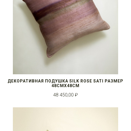
ДЕКОРАТИВНАЯ ПОДУШКА SILK ROSE SATI РАЗМЕР
48СМX48СМ
48 450,00 ₽