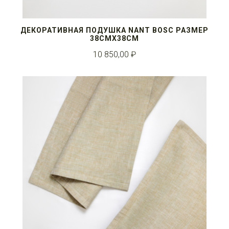
ДЕКОРАТИВНАЯ ПОДУШКА NANT BOSC РАЗМЕР
38СМX38СМ
10 850,00 ₽