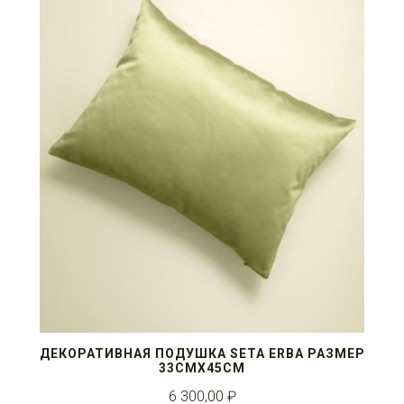
ДЕКОРАТИВНАЯ ПОДУШКА SETA ERBA РАЗМЕР
33СМX45СМ
6 300,00 ₽