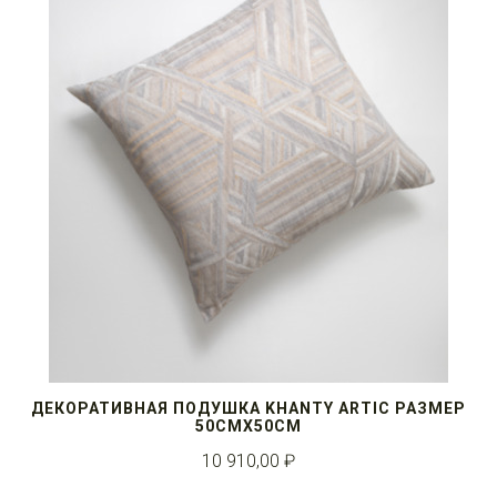
ДЕКОРАТИВНАЯ ПОДУШКА KHANTY ARTIC РАЗМЕР
50СМX50СМ
10 910,00 ₽