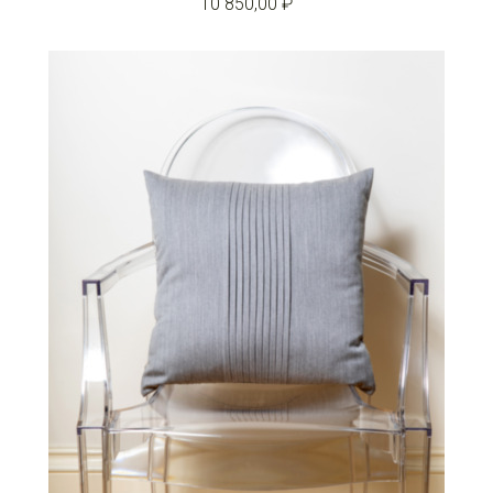
10 850,00 ₽