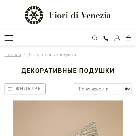
Главная
Декоративные подушки
ДЕКОРАТИВНЫЕ ПОДУШКИ
ФИЛЬТРЫ