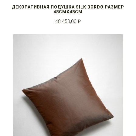
ДЕКОРАТИВНАЯ ПОДУШКА SILK BORDO РАЗМЕР
48СМX48СМ
48 450,00 ₽