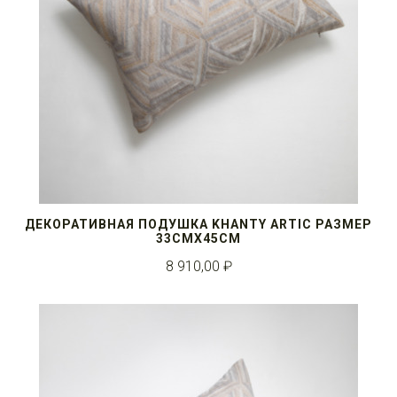
ДЕКОРАТИВНАЯ ПОДУШКА KHANTY ARTIC РАЗМЕР
33СМX45СМ
8 910,00 ₽