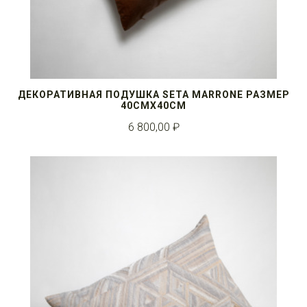
ДЕКОРАТИВНАЯ ПОДУШКА SETA MARRONE РАЗМЕР
40СМX40СМ
6 800,00 ₽