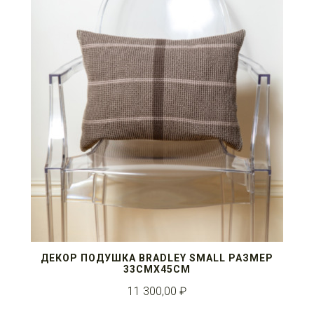
ДЕКОР ПОДУШКА BRADLEY SMALL РАЗМЕР
33СМX45СМ
11 300,00 ₽