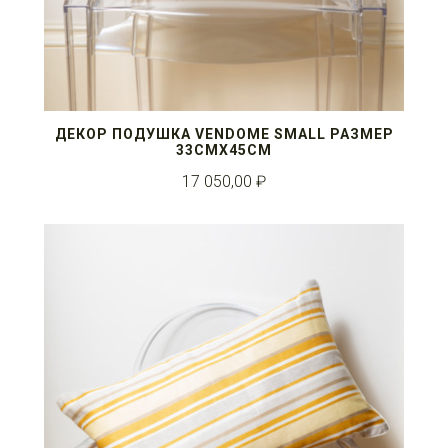
ДЕКОР ПОДУШКА VENDOME SMALL РАЗМЕР
33СМX45СМ
17 050,00 ₽