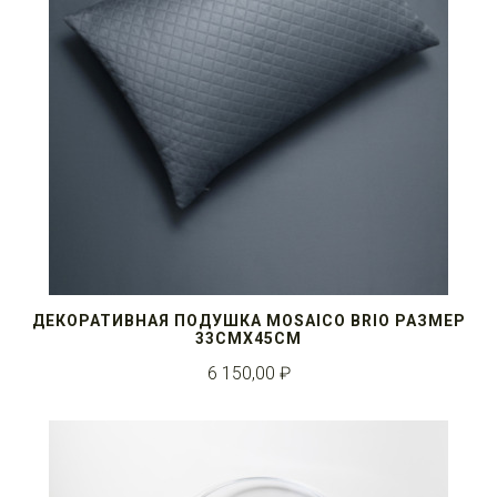
ДЕКОРАТИВНАЯ ПОДУШКА MOSAICO BRIO РАЗМЕР
33СМX45СМ
6 150,00 ₽