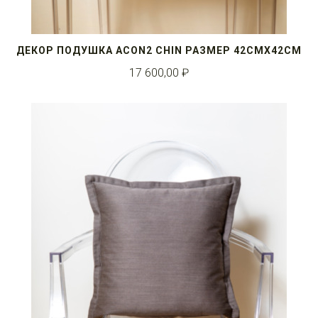
ДЕКОР ПОДУШКА ACON2 CHIN РАЗМЕР 42СМX42СМ
17 600,00 ₽