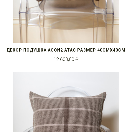
ДЕКОР ПОДУШКА ACON2 ATAC РАЗМЕР 40СМX40СМ
12 600,00 ₽