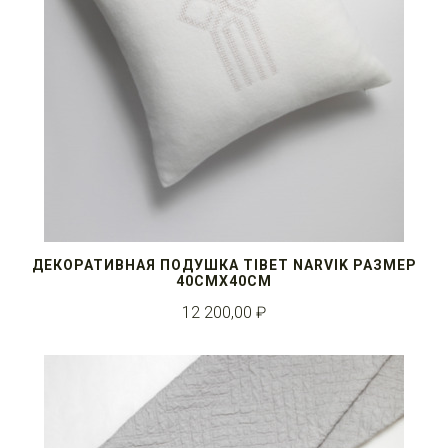
ДЕКОРАТИВНАЯ ПОДУШКА TIBET NARVIK РАЗМЕР
40СМX40СМ
12 200,00 ₽