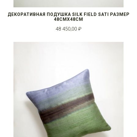
ДЕКОРАТИВНАЯ ПОДУШКА SILK FIELD SATI РАЗМЕР
48СМX48СМ
48 450,00 ₽