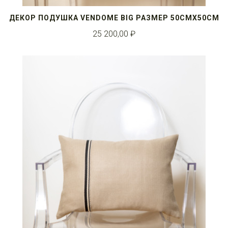
ДЕКОР ПОДУШКА VENDOME BIG РАЗМЕР 50СМX50СМ
25 200,00 ₽