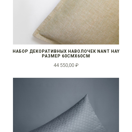
НАБОР ДЕКОРАТИВНЫХ НАВОЛОЧЕК NANT HAY
РАЗМЕР 60СМX60СМ
44 550,00 ₽