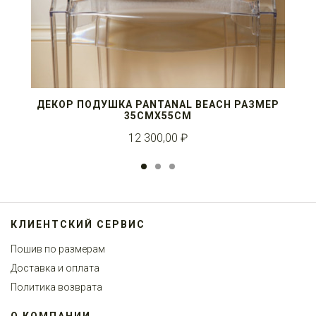
ДЕКОР ПОДУШКА PANTANAL BEACH РАЗМЕР
35СМX55СМ
12 300,00 ₽
1
2
3
КЛИЕНТСКИЙ СЕРВИС
Пошив по размерам
Доставка и оплата
Политика возврата