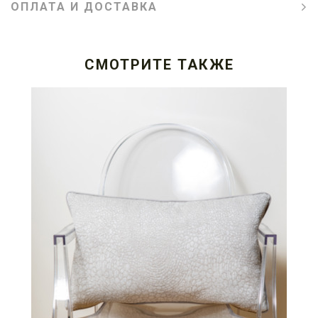
ОПЛАТА И ДОСТАВКА
СМОТРИТЕ ТАКЖЕ