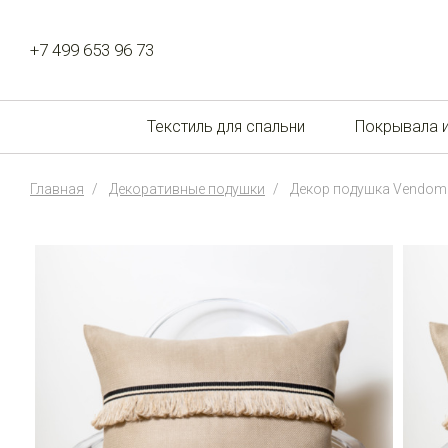
+7 499 653 96 73
Текстиль для спальни
Покрывала 
Главная
Декоративные подушки
Декор подушка Vendome