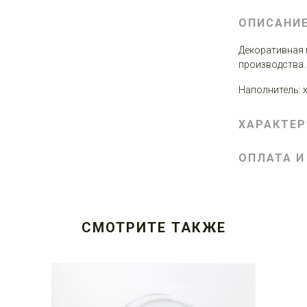
ОПИСАНИ
Декоративная 
производства.
Наполнитель: 
ХАРАКТЕ
ОПЛАТА И
СМОТРИТЕ ТАКЖЕ