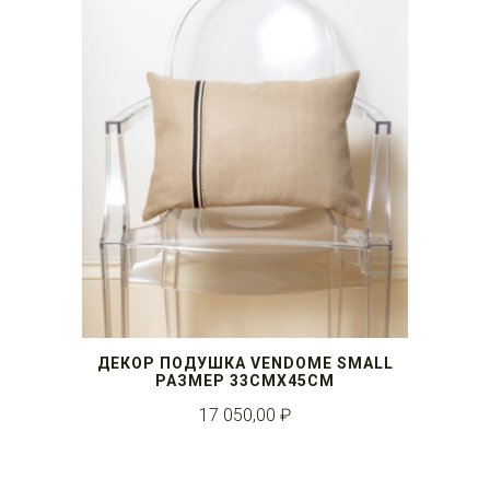
ДЕКОР ПОДУШКА VENDOME SMALL
РАЗМЕР 33СМX45СМ
17 050,00 ₽